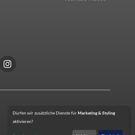
Dürfen wir zusätzliche Dienste für
Marketing & Styling
aktivieren?