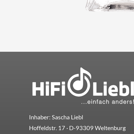
Inhaber: Sascha Liebl
Hoffeldstr. 17
· D-
93309
Weltenburg