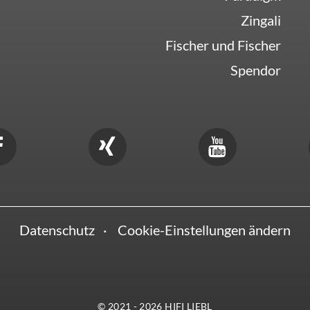
Zingali
Fischer und Fischer
Spendor
Datenschutz
Cookie-Einstellungen ändern
© 2021 - 2026 HIFI LIEBL