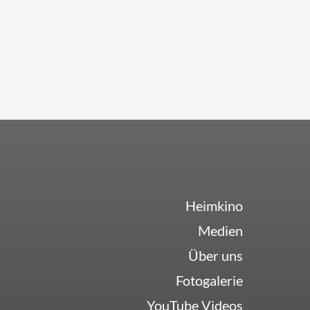
Heimkino
Medien
Über uns
Fotogalerie
YouTube Videos