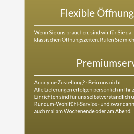
Flexible Öffnung
Wenn Sie uns brauchen, sind wir für Sie da:
klassischen Öffnungszeiten. Rufen Sie mich
Premiumserv
Anonyme Zustellung? - Bein uns nicht!
Alle Lieferungen erfolgen persönlich in Ihr
Einrichten sind für uns selbstverständlich
Rundum-Wohlfühl-Service - und zwar dann 
auch mal am Wochenende oder am Abend.