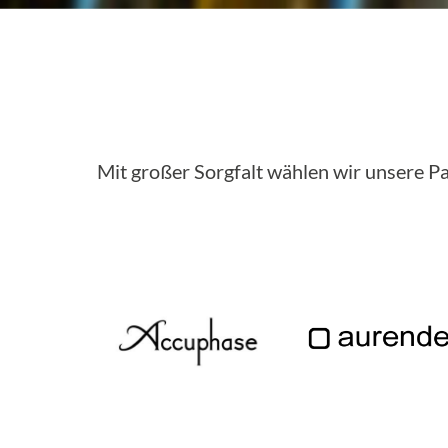
Mit großer Sorgfalt wählen wir unsere Pa