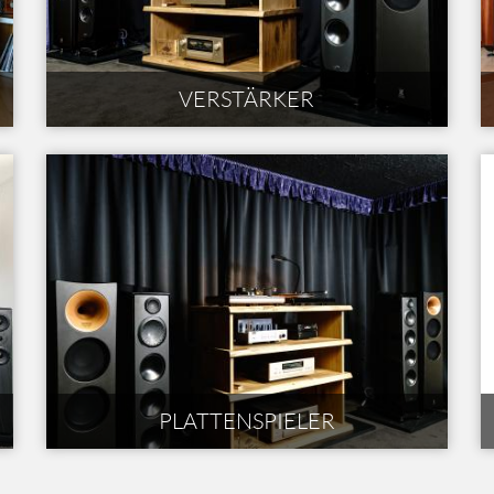
VERSTÄRKER
PLATTENSPIELER