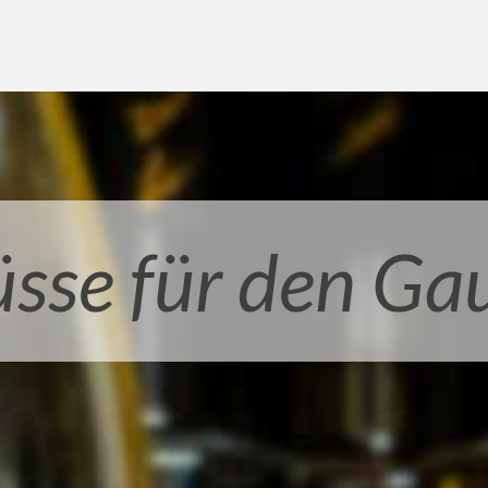
sse für den G