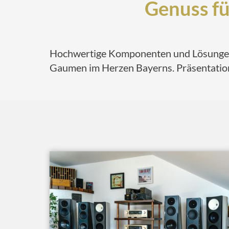
Genuss fü
Hochwertige Komponenten und Lösungen 
Gaumen im Herzen Bayerns. Präsentatio