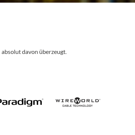
d absolut davon überzeugt.