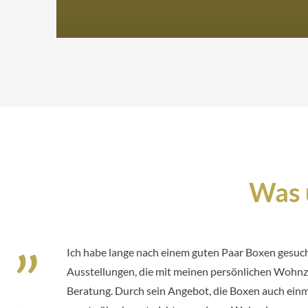
Was 
Ich habe lange nach einem guten Paar Boxen gesuc
Ausstellungen, die mit meinen persönlichen Wohnzim
Beratung. Durch sein Angebot, die Boxen auch einm