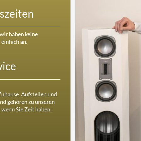
szeiten
 wir haben keine
 einfach an.
ice
 Zuhause. Aufstellen und
 und gehören zu unseren
wenn Sie Zeit haben: