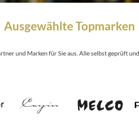
Ausgewählte Topmarken
rtner und Marken für Sie aus. Alle selbst geprüft un