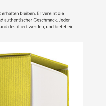
erhalten bleiben. Er vereint die
und authentischer Geschmack. Jeder
und destilliert werden, und bietet ein