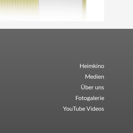
Heimkino
Medien
Über uns
Fotogalerie
YouTube Videos