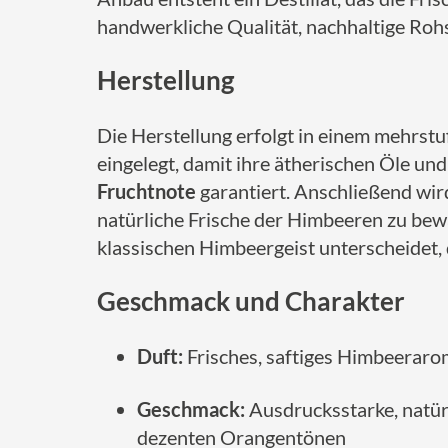
handwerkliche Qualität, nachhaltige Ro
Herstellung
Die Herstellung erfolgt in einem mehrst
eingelegt, damit ihre ätherischen Öle un
Fruchtnote
garantiert. Anschließend wir
natürliche Frische der Himbeeren zu bew
klassischen Himbeergeist unterscheidet, 
Geschmack und Charakter
Duft:
Frisches, saftiges Himbeerarom
Geschmack:
Ausdrucksstarke, natür
dezenten Orangentönen