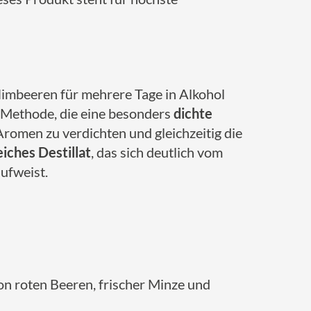
Himbeeren für mehrere Tage in Alkohol
e Methode, die eine besonders
dichte
Aromen zu verdichten und gleichzeitig die
iches Destillat
, das sich deutlich vom
ufweist.
n roten Beeren, frischer Minze und