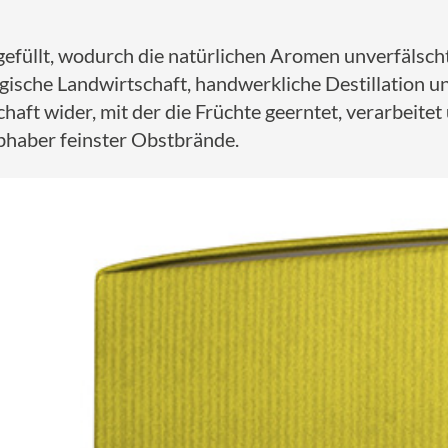
efüllt, wodurch die natürlichen Aromen unverfälscht 
gische Landwirtschaft, handwerkliche Destillation 
haft wider, mit der die Früchte geerntet, verarbeitet 
ebhaber feinster Obstbrände.