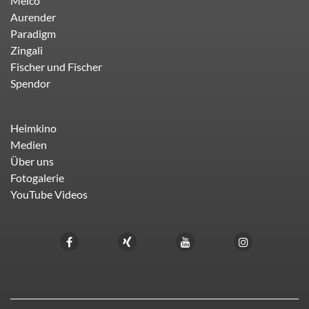
Melco
Aurender
Paradigm
Zingali
Fischer und Fischer
Spendor
Heimkino
Medien
Über uns
Fotogalerie
YouTube Videos