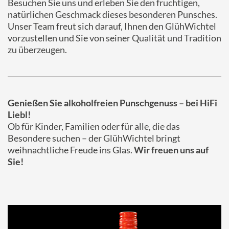
Besuchen Sie uns und erleben Sie den fruchtigen,
natürlichen Geschmack dieses besonderen Punsches.
Unser Team freut sich darauf, Ihnen den GlühWichtel
vorzustellen und Sie von seiner Qualität und Tradition
zu überzeugen.
Genießen Sie alkoholfreien Punschgenuss – bei HiFi
Liebl!
Ob für Kinder, Familien oder für alle, die das
Besondere suchen – der GlühWichtel bringt
weihnachtliche Freude ins Glas.
Wir freuen uns auf
Sie!