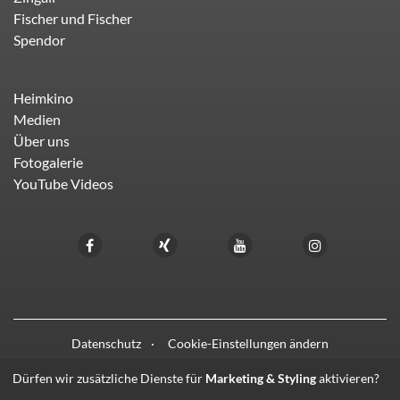
Fischer und Fischer
Spendor
Heimkino
Medien
Über uns
Fotogalerie
YouTube Videos
Datenschutz
Cookie-Einstellungen ändern
Dürfen wir zusätzliche Dienste für
Marketing & Styling
aktivieren?
© 2021 - 2026 HIFI LIEBL