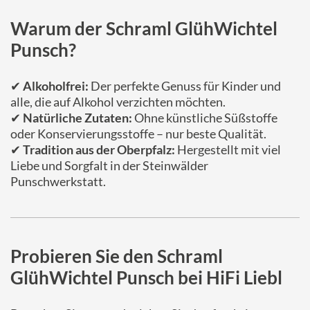
Warum der Schraml GlühWichtel
Punsch?
✔
Alkoholfrei:
Der perfekte Genuss für Kinder und
alle, die auf Alkohol verzichten möchten.
✔
Natürliche Zutaten:
Ohne künstliche Süßstoffe
oder Konservierungsstoffe – nur beste Qualität.
✔
Tradition aus der Oberpfalz:
Hergestellt mit viel
Liebe und Sorgfalt in der Steinwälder
Punschwerkstatt.
Probieren Sie den Schraml
GlühWichtel Punsch bei HiFi Liebl