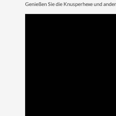
Genießen Sie die Knusperhexe und ander