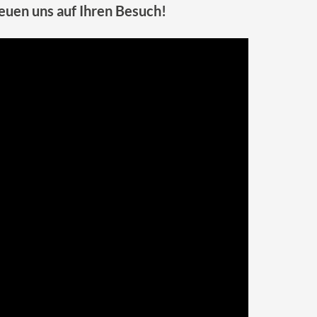
euen uns auf Ihren Besuch!