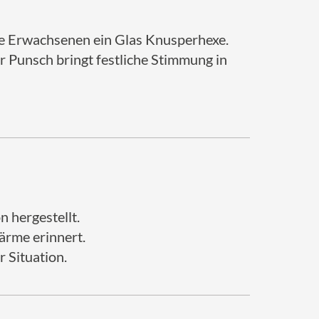
ie Erwachsenen ein Glas Knusperhexe.
 Punsch bringt festliche Stimmung in
 hergestellt.
ärme erinnert.
r Situation.