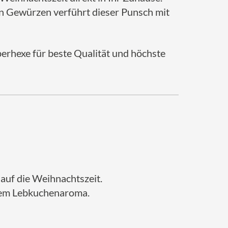
en Gewürzen verführt dieser Punsch mit
erhexe für beste Qualität und höchste
auf die Weihnachtszeit.
igem Lebkuchenaroma.