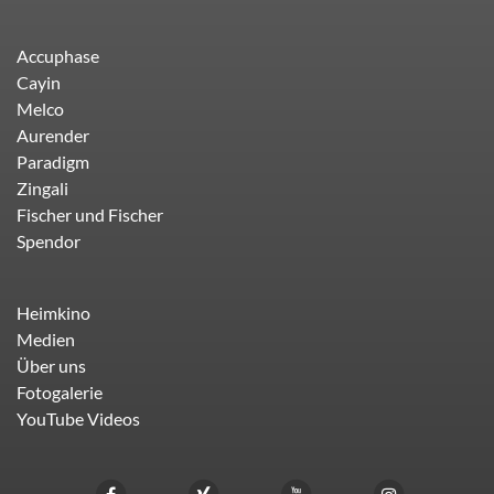
Accuphase
Cayin
Melco
Aurender
Paradigm
Zingali
Fischer und Fischer
Spendor
Heimkino
Medien
Über uns
Fotogalerie
YouTube Videos