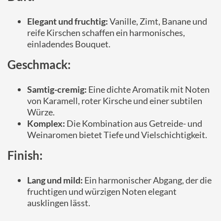
Elegant und fruchtig:
Vanille, Zimt, Banane und
reife Kirschen schaffen ein harmonisches,
einladendes Bouquet.
Geschmack:
Samtig-cremig:
Eine dichte Aromatik mit Noten
von Karamell, roter Kirsche und einer subtilen
Würze.
Komplex:
Die Kombination aus Getreide- und
Weinaromen bietet Tiefe und Vielschichtigkeit.
Finish:
Lang und mild:
Ein harmonischer Abgang, der die
fruchtigen und würzigen Noten elegant
ausklingen lässt.