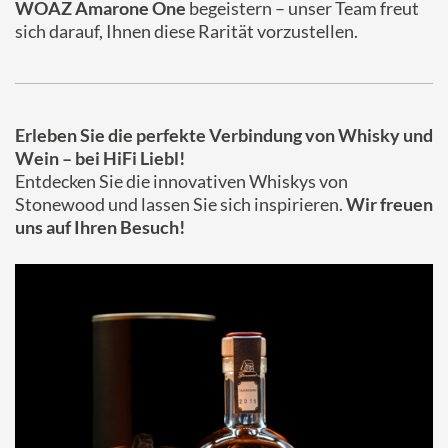
WOAZ Amarone One
begeistern – unser Team freut
sich darauf, Ihnen diese Rarität vorzustellen.
Erleben Sie die perfekte Verbindung von Whisky und
Wein – bei HiFi Liebl!
Entdecken Sie die innovativen Whiskys von
Stonewood und lassen Sie sich inspirieren.
Wir freuen
uns auf Ihren Besuch!