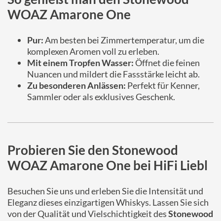
WOAZ Amarone One
Pur:
Am besten bei Zimmertemperatur, um die
komplexen Aromen voll zu erleben.
Mit einem Tropfen Wasser:
Öffnet die feinen
Nuancen und mildert die Fassstärke leicht ab.
Zu besonderen Anlässen:
Perfekt für Kenner,
Sammler oder als exklusives Geschenk.
Probieren Sie den Stonewood
WOAZ Amarone One bei HiFi Liebl
Besuchen Sie uns und erleben Sie die Intensität und
Eleganz dieses einzigartigen Whiskys. Lassen Sie sich
von der Qualität und Vielschichtigkeit des
Stonewood