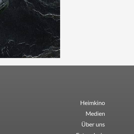
Heimkino
Medien
Über uns