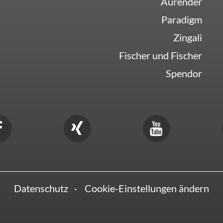
Aurender
Paradigm
Zingali
Fischer und Fischer
Spendor
Datenschutz
Cookie-Einstellungen ändern