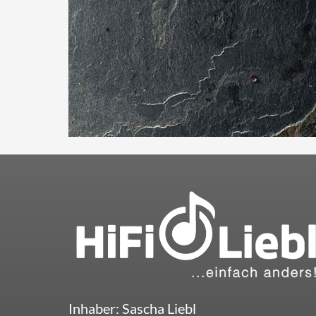
Inhaber: Sascha Liebl