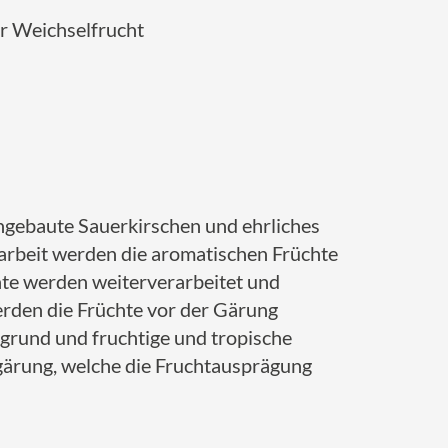
er Weichselfrucht
angebaute Sauerkirschen und ehrliches
arbeit werden die aromatischen Früchte
chte werden weiterverarbeitet und
rden die Früchte vor der Gärung
grund und fruchtige und tropische
rgärung, welche die Fruchtausprägung