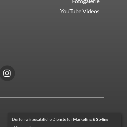
Fotogalerie
YouTube Videos
Dürfen wir zusätzliche Dienste für
Marketing & Styling