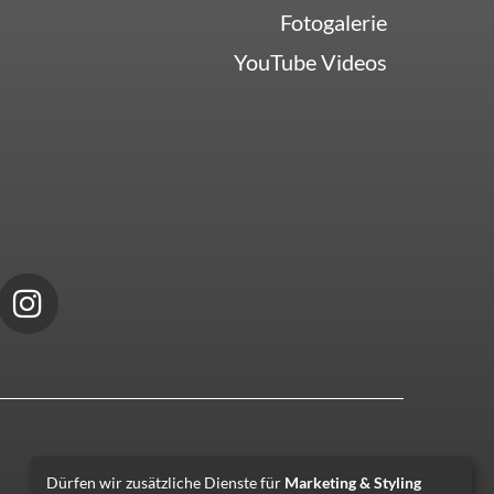
Fotogalerie
YouTube Videos
Dürfen wir zusätzliche Dienste für
Marketing & Styling