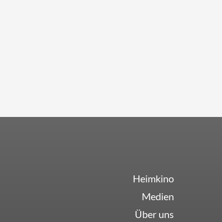
Heimkino
Medien
Über uns