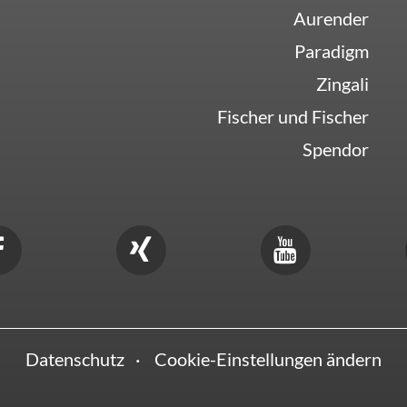
Aurender
Paradigm
Zingali
Fischer und Fischer
Spendor
Datenschutz
Cookie-Einstellungen ändern