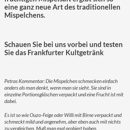
eine ganz neue Art des traditionellen
Mispelchens.
Schauen Sie bei uns vorbei und testen
Sie das Frankfurter Kultgetränk
Petras Kommentar: Die Mispelchen schmecken einfach
anders als man denkt, wenn man sie sieht. Sie sind in
einzelne Portionsgläschen verpackt und eine Frucht ist mit
dabei.
Es ist so wie Ouzo-Feige oder Willi mit Birne verpackt und
schmeckt mild und angenehm, aber eben auch mit nichts
zu vergleichen. Muß man mal probiert haben.