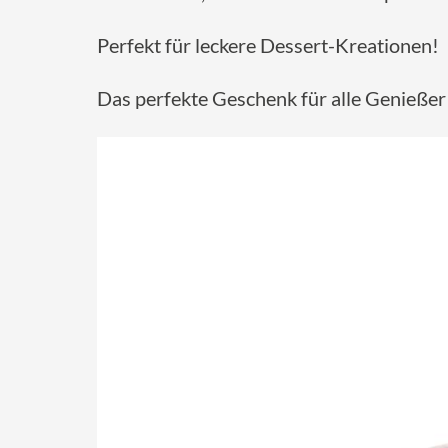
Perfekt für leckere Dessert-Kreationen!
Das perfekte Geschenk für alle Genießer