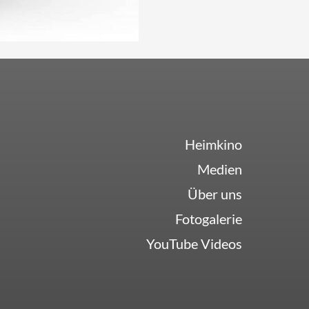
Heimkino
Medien
Über uns
Fotogalerie
YouTube Videos