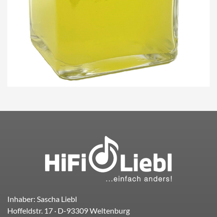
Inhaber: Sascha Liebl
Hoffeldstr. 17
· D-
93309
Weltenburg