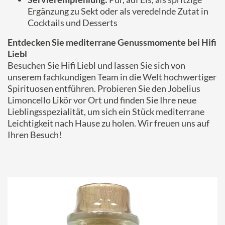
Ergänzung zu Sekt oder als veredelnde Zutat in
Cocktails und Desserts
Entdecken Sie mediterrane Genussmomente bei Hifi
Liebl
Besuchen Sie Hifi Liebl und lassen Sie sich von
unserem fachkundigen Team in die Welt hochwertiger
Spirituosen entführen. Probieren Sie den Jobelius
Limoncello Likör vor Ort und finden Sie Ihre neue
Lieblingsspezialität, um sich ein Stück mediterrane
Leichtigkeit nach Hause zu holen. Wir freuen uns auf
Ihren Besuch!