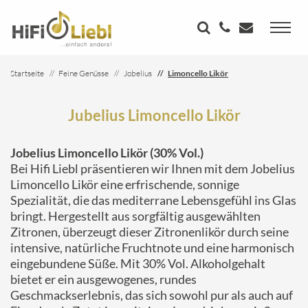
Startseite
Feine Genüsse
Jobelius
Limoncello Likör
Jubelius Limoncello Likör
Jobelius Limoncello Likör (30% Vol.)
Bei Hifi Liebl präsentieren wir Ihnen mit dem Jobelius
Limoncello Likör eine erfrischende, sonnige
Spezialität, die das mediterrane Lebensgefühl ins Glas
bringt. Hergestellt aus sorgfältig ausgewählten
Zitronen, überzeugt dieser Zitronenlikör durch seine
intensive, natürliche Fruchtnote und eine harmonisch
eingebundene Süße. Mit 30% Vol. Alkoholgehalt
bietet er ein ausgewogenes, rundes
Geschmackserlebnis, das sich sowohl pur als auch auf