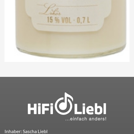
Inhaber: Sascha Liebl