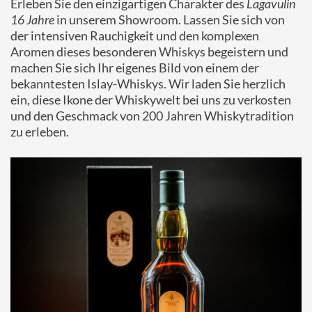
Erleben Sie den einzigartigen Charakter des
Lagavulin
16 Jahre
in unserem Showroom. Lassen Sie sich von
der intensiven Rauchigkeit und den komplexen
Aromen dieses besonderen Whiskys begeistern und
machen Sie sich Ihr eigenes Bild von einem der
bekanntesten Islay-Whiskys. Wir laden Sie herzlich
ein, diese Ikone der Whiskywelt bei uns zu verkosten
und den Geschmack von 200 Jahren Whiskytradition
zu erleben.