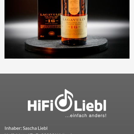
Inhaber: Sascha Liebl