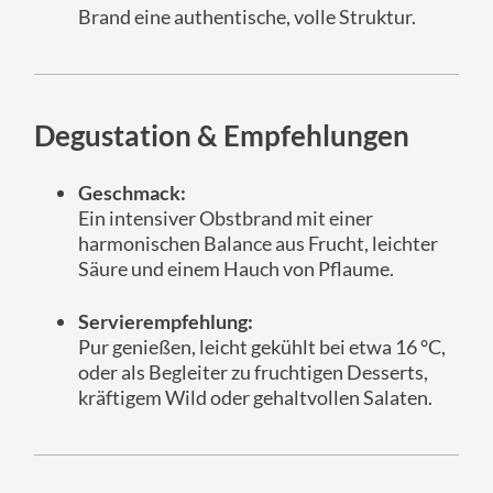
Brand eine authentische, volle Struktur.
Degustation & Empfehlungen
Geschmack:
Ein intensiver Obstbrand mit einer
harmonischen Balance aus Frucht, leichter
Säure und einem Hauch von Pflaume.
Servierempfehlung:
Pur genießen, leicht gekühlt bei etwa 16 °C,
oder als Begleiter zu fruchtigen Desserts,
kräftigem Wild oder gehaltvollen Salaten.