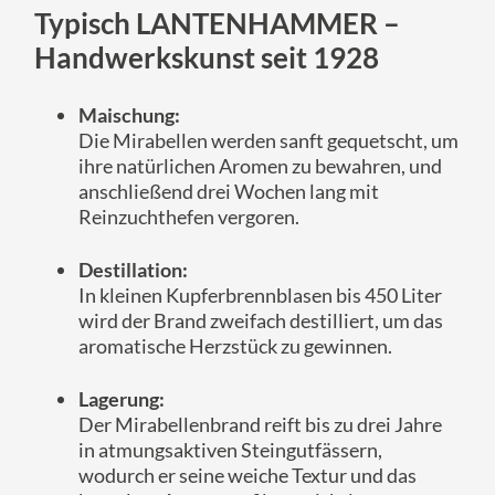
Typisch LANTENHAMMER –
Handwerkskunst seit 1928
Maischung:
Die Mirabellen werden sanft gequetscht, um
ihre natürlichen Aromen zu bewahren, und
anschließend drei Wochen lang mit
Reinzuchthefen vergoren.
Destillation:
In kleinen Kupferbrennblasen bis 450 Liter
wird der Brand zweifach destilliert, um das
aromatische Herzstück zu gewinnen.
Lagerung:
Der Mirabellenbrand reift bis zu drei Jahre
in atmungsaktiven Steingutfässern,
wodurch er seine weiche Textur und das