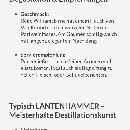
Geschmack:
Reife Williamsbirne mit einem Hauch von
Vanille und den feinwürzigen Noten des
Portweinfasses. Am Gaumen samtig-weich
mit langem, elegantem Nachklang.
Servierempfehlung:
Pur genießen, um die feinen Aromen voll
auszukosten. Ideal auch als Begleitung zu
hellen Fleisch- oder Geflügelgerichten.
Typisch LANTENHAMMER –
Meisterhafte Destillationskunst