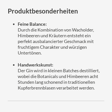
Produktbesonderheiten
Feine Balance:
Durch die Kombination von Wacholder,
Himbeeren und Kräutern entsteht ein
perfekt ausbalancierter Geschmack mit
fruchtigem Charakter und würzigen
Untertönen.
Handwerkskunst:
Der Gin wird in kleinen Batches destilliert,
wobei die Botanicals und Himbeeren acht
Stunden lang schonend in traditionellen
Kupferbrennblasen verarbeitet werden.