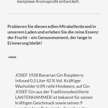
komplexe Aromaprofil entwickelt.
Probieren Sie diesen edlen Mirabellenbrand in
unserem Laden und erleben Sie die reine Essenz
der Frucht – ein Genussmoment, der lange in
Erinnerung bleibt!
Du:
JOSEF 1928 Bavarian Gin Raspberry
Infused 0,5 Liter 42 % Vol. Kräftiger
Wacholder trifft reife Himbeere, auf Gin
JOSEF Gin aus der Traditionsdestillerie
LANTENHAMMER ist bekannt für seinen
kräftigen Geschmack sowie seinen 9