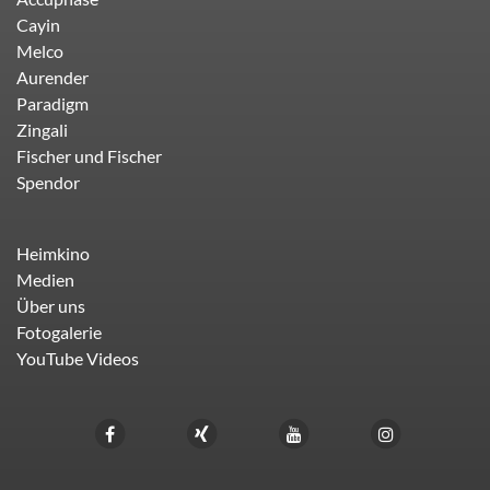
Cayin
Melco
Aurender
Paradigm
Zingali
Fischer und Fischer
Spendor
Heimkino
Medien
Über uns
Fotogalerie
YouTube Videos