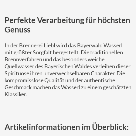
Perfekte Verarbeitung für höchsten
Genuss
In der Brennerei Liebl wird das Bayerwald Wasserl
mit größter Sorgfalt hergestellt. Die traditionellen
Brennverfahren und das besonders weiche
Quellwasser des Bayerischen Waldes verleihen dieser
Spirituose ihren unverwechselbaren Charakter. Die
kompromisslose Qualität und der authentische
Geschmack machen das Wasserl zu einem geschätzten
Klassiker.
Artikelinformationen im Überblick: