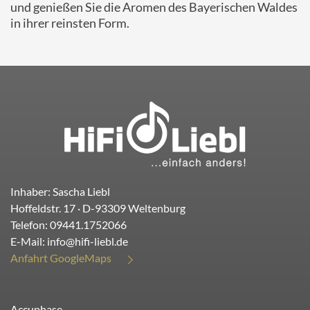
und genießen Sie die Aromen des Bayerischen Waldes
in ihrer reinsten Form.
Inhaber: Sascha Liebl
Hoffeldstr. 17
· D-
93309
Weltenburg
Telefon:
09441.1752066
E-Mail:
info@hifi-liebl.de
Anfahrt GoogleMaps
Accuphase