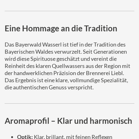
Eine Hommage an die Tradition
Das Bayerwald Wasserl ist tief in der Tradition des
Bayerischen Waldes verwurzelt. Seit Generationen
wird diese Spirituose geschätzt und vereint die
Reinheit des klaren Quellwassers aus der Region mit
der handwerklichen Präzision der Brennerei Liebl.
Das Ergebnis ist eine klare, vollmundige Spezialität,
die authentischen Genuss verspricht.
Aromaprofil – Klar und harmonisch
Optik:
Klar, brillant, mit feinen Reflexen