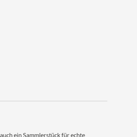
 auch ein Sammlerstück für echte