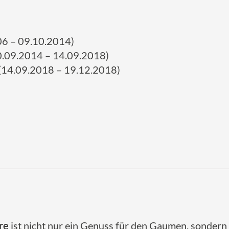
06 – 09.10.2014)
0.09.2014 – 14.09.2018)
 (14.09.2018 – 19.12.2018)
re
ist nicht nur ein Genuss für den Gaumen, sondern