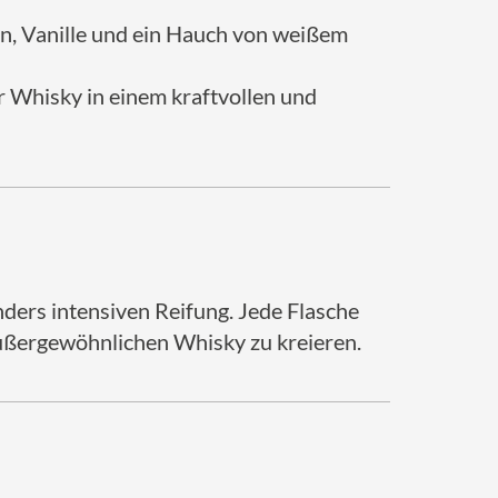
n, Vanille und ein Hauch von weißem
er Whisky in einem kraftvollen und
nders intensiven Reifung. Jede Flasche
 außergewöhnlichen Whisky zu kreieren.