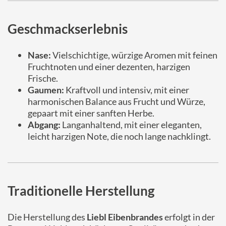
Geschmackserlebnis
Nase:
Vielschichtige, würzige Aromen mit feinen
Fruchtnoten und einer dezenten, harzigen
Frische.
Gaumen:
Kraftvoll und intensiv, mit einer
harmonischen Balance aus Frucht und Würze,
gepaart mit einer sanften Herbe.
Abgang:
Langanhaltend, mit einer eleganten,
leicht harzigen Note, die noch lange nachklingt.
Traditionelle Herstellung
Die Herstellung des
Liebl Eibenbrandes
erfolgt in der