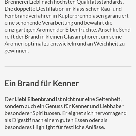
Brennerei Liebl nach höchsten Qualitätsstandards.
Die doppelte Destillation im klassischen Rau- und
Feinbrandverfahren in Kupferbrennblasen garantiert
eine schonende Verarbeitung und bewahrt die
einzigartigen Aromen der Eibenfrüchte. Anschließend
reift der Brand in kleinen Glasamphoren, um seine
Aromen optimal zu entwickeln und an Weichheit zu
gewinnen.
Ein Brand für Kenner
Der
Liebl Eibenbrand
ist nicht nur eine Seltenheit,
sondern auch ein Genuss für Kenner und Liebhaber
besonderer Spirituosen. Er eignet sich hervorragend
als Digestif nach einem guten Essen oder als
besonderes Highlight für festliche Anlässe.