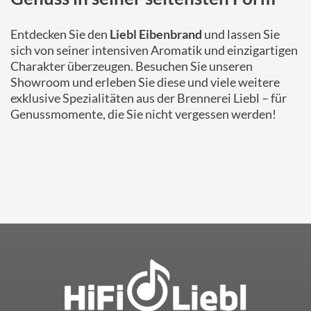
Entdecken Sie den
Liebl Eibenbrand
und lassen Sie
sich von seiner intensiven Aromatik und einzigartigen
Charakter überzeugen. Besuchen Sie unseren
Showroom und erleben Sie diese und viele weitere
exklusive Spezialitäten aus der Brennerei Liebl – für
Genussmomente, die Sie nicht vergessen werden!