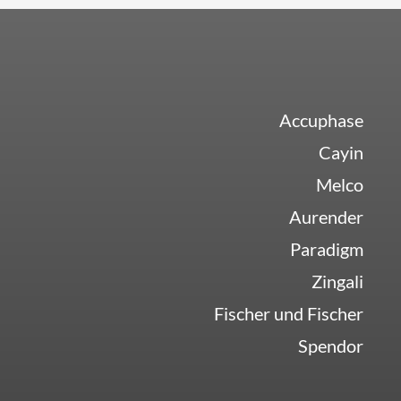
Accuphase
Cayin
Melco
Aurender
Paradigm
Zingali
Fischer und Fischer
Spendor