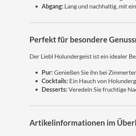
Abgang:
Lang und nachhaltig, mit ein
Perfekt für besondere Genu
Der Liebl Holundergeist ist ein idealer B
Pur:
Genießen Sie ihn bei Zimmertemp
Cocktails:
Ein Hauch von Holundergeis
Desserts:
Veredeln Sie fruchtige Na
Artikelinformationen im Über