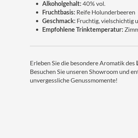
Alkoholgehalt:
40% vol.
Fruchtbasis:
Reife Holunderbeeren
Geschmack:
Fruchtig, vielschichtig
Empfohlene Trinktemperatur:
Zimme
Erleben Sie die besondere Aromatik des
Besuchen Sie unseren Showroom und entdec
unvergessliche Genussmomente!