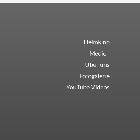
Heimkino
Medien
Über uns
Fotogalerie
YouTube Videos