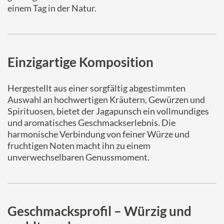
einem Tag in der Natur.
Einzigartige Komposition
Hergestellt aus einer sorgfältig abgestimmten
Auswahl an hochwertigen Kräutern, Gewürzen und
Spirituosen, bietet der Jagapunsch ein vollmundiges
und aromatisches Geschmackserlebnis. Die
harmonische Verbindung von feiner Würze und
fruchtigen Noten macht ihn zu einem
unverwechselbaren Genussmoment.
Geschmacksprofil – Würzig und