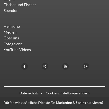
Fischer und Fischer
Spendor
Heimkino
Medien
Über uns
Fotogalerie
YouTube Videos
Datenschutz
Cookie-Einstellungen ändern
Dürfen wir zusätzliche Dienste für
Marketing & Styling
aktivieren?
© 2021 - 2026 HIFI LIEBL