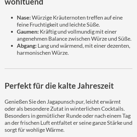
wohltuend
Nase:
Würzige Kräuternoten treffen auf eine
feine Fruchtigkeit und leichte Süße.
Gaumen:
Kräftig und vollmundig mit einer
angenehmen Balance zwischen Würze und Süße.
Abgang:
Lang und wärmend, mit einer dezenten,
harmonischen Würze.
Perfekt für die kalte Jahreszeit
Genießen Sie den Jagapunsch pur, leicht erwärmt
oder als besondere Zutat in winterlichen Cocktails.
Besonders in gemütlicher Runde oder nach einem Tag
an der frischen Luft entfaltet er seine ganze Stärke und
sorgt für wohlige Wärme.