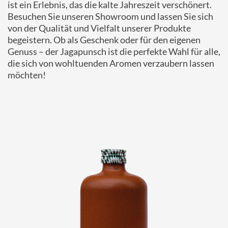
ist ein Erlebnis, das die kalte Jahreszeit verschönert.
Besuchen Sie unseren Showroom und lassen Sie sich
von der Qualität und Vielfalt unserer Produkte
begeistern. Ob als Geschenk oder für den eigenen
Genuss – der Jagapunsch ist die perfekte Wahl für alle,
die sich von wohltuenden Aromen verzaubern lassen
möchten!