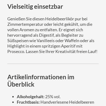
Vielseitig einsetzbar
Genießen Sie diesen Heidelbeerlikör pur bei
Zimmertemperatur oder leicht gekühlt, um die
vollen Aromen zu entfalten. Er eignet sich
hervorragend als Digestif, als Begleiter zu
Süßspeisen wie Vanilleeis oder Waffeln oder als
Highlight in einem spritzigen Aperitif mit
Prosecco. Lassen Sie Ihrer Kreativität freien Lauf!
Artikelinformationen im
Überblick
Alkoholgehalt:
25% vol.
Fruchtbasis:
Handverlesene Heidelbeeren