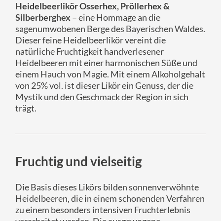
Heidelbeerlikör Osserhex, Pröllerhex &
Silberberghex
– eine Hommage an die
sagenumwobenen Berge des Bayerischen Waldes.
Dieser feine Heidelbeerlikör vereint die
natürliche Fruchtigkeit handverlesener
Heidelbeeren mit einer harmonischen Süße und
einem Hauch von Magie. Mit einem Alkoholgehalt
von 25% vol. ist dieser Likör ein Genuss, der die
Mystik und den Geschmack der Region in sich
trägt.
Fruchtig und vielseitig
Die Basis dieses Likörs bilden sonnenverwöhnte
Heidelbeeren, die in einem schonenden Verfahren
zu einem besonders intensiven Fruchterlebnis