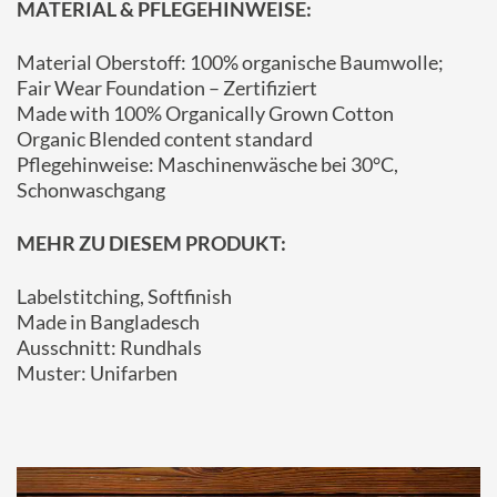
MATERIAL & PFLEGEHINWEISE:
Material Oberstoff: 100% organische Baumwolle;
Fair Wear Foundation – Zertifiziert
Made with 100% Organically Grown Cotton
Organic Blended content standard
Pflegehinweise: Maschinenwäsche bei 30°C,
Schonwaschgang
MEHR ZU DIESEM PRODUKT:
Labelstitching, Softfinish
Made in Bangladesch
Ausschnitt: Rundhals
Muster: Unifarben