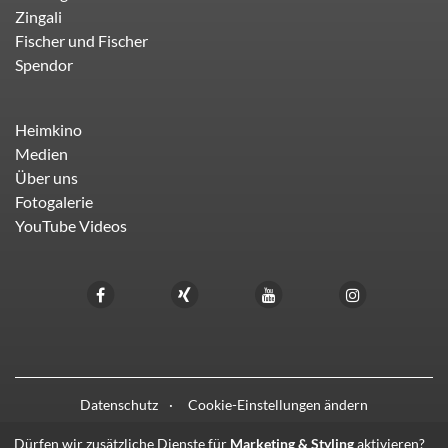
Zingali
Fischer und Fischer
Spendor
Heimkino
Medien
Über uns
Fotogalerie
YouTube Videos
Datenschutz
Cookie-Einstellungen ändern
Dürfen wir zusätzliche Dienste für
Marketing & Styling
aktivieren?