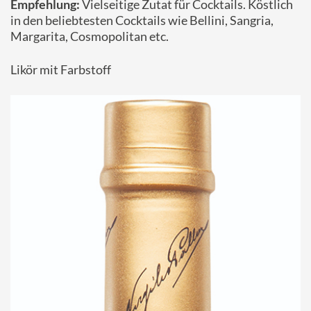
Empfehlung:
Vielseitige Zutat für Cocktails. Köstlich
in den beliebtesten Cocktails wie Bellini, Sangria,
Margarita, Cosmopolitan etc.
Likör mit Farbstoff