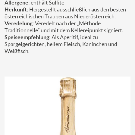
Allergene
: enthält Sulfite
Herkunft
: Hergestellt ausschließlich aus den besten
österreichischen Trauben aus Niederösterreich.
Veredelung
: Veredelt nach der „Méthode
Traditionnelle” und mit dem Kellereipunkt signiert.
Speiseempfehlung
: Als Aperitif, ideal zu
Spargelgerichten, hellem Fleisch, Kaninchen und
Weißfisch.