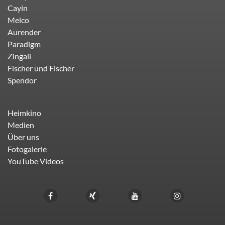
Cayin
Melco
Aurender
Paradigm
Zingali
Fischer und Fischer
Spendor
Heimkino
Medien
Über uns
Fotogalerie
YouTube Videos