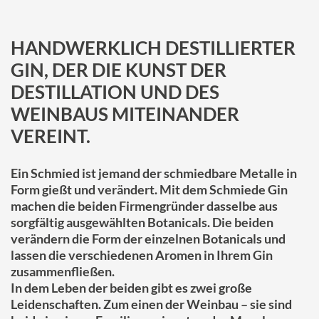
HANDWERKLICH DESTILLIERTER
GIN, DER DIE KUNST DER
DESTILLATION UND DES
WEINBAUS MITEINANDER
VEREINT.
Ein Schmied ist jemand der schmiedbare Metalle in
Form gießt und verändert. Mit dem Schmiede Gin
machen die beiden Firmengründer dasselbe aus
sorgfältig ausgewählten Botanicals. Die beiden
verändern die Form der einzelnen Botanicals und
lassen die verschiedenen Aromen in Ihrem Gin
zusammenfließen.
In dem Leben der beiden gibt es zwei große
Leidenschaften. Zum einen der Weinbau – sie sind