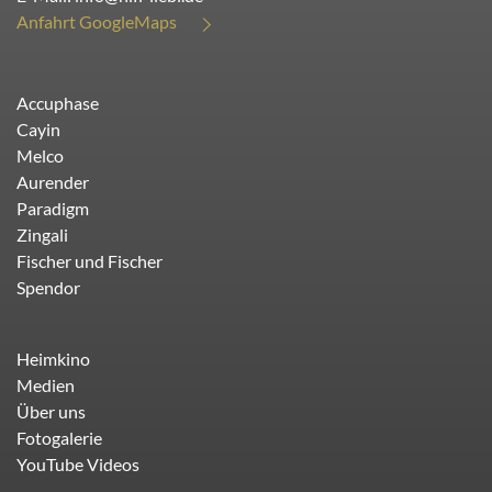
Anfahrt GoogleMaps
Accuphase
Cayin
Melco
Aurender
Paradigm
Zingali
Fischer und Fischer
Spendor
Heimkino
Medien
Über uns
Fotogalerie
YouTube Videos