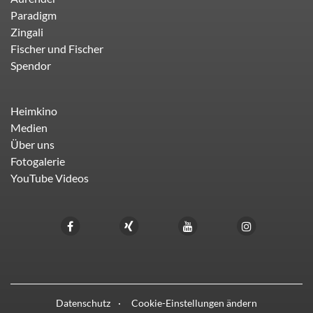
Paradigm
Zingali
Fischer und Fischer
Spendor
Heimkino
Medien
Über uns
Fotogalerie
YouTube Videos
Datenschutz
Cookie-Einstellungen ändern