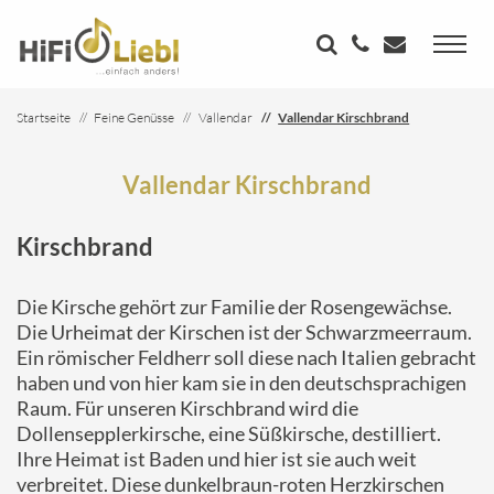
Startseite
Feine Genüsse
Vallendar
Vallendar Kirschbrand
Vallendar Kirschbrand
Kirschbrand
Die Kirsche gehört zur Familie der Rosengewächse.
Die Urheimat der Kirschen ist der Schwarzmeerraum.
Ein römischer Feldherr soll diese nach Italien gebracht
haben und von hier kam sie in den deutschsprachigen
Raum. Für unseren Kirschbrand wird die
Dollensepplerkirsche, eine Süßkirsche, destilliert.
Ihre Heimat ist Baden und hier ist sie auch weit
verbreitet. Diese dunkelbraun-roten Herzkirschen