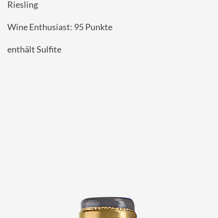
Riesling
Wine Enthusiast: 95 Punkte
enthält Sulfite