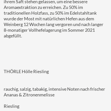
ihrem Saft stehen gelassen, um eine bessere
Aromaextraktion zu erreichen. Zu 50% im
traditionellen Holzfass, zu 50% im Edelstahltank
wurde der Most mit natürlichen Hefen aus dem
Weinberg 12 Wochen lang vergoren und nach langer
8-monatiger Vollhefelagerung im Sommer 2021
abgefüllt.
THÖRLE Hölle Riesling
rauchig, salzig, tabakig, intensive Noten nach frischer
Ananas & Zitronenmelisse
Riesling