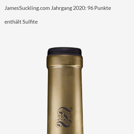
JamesSuckling.com Jahrgang 2020: 96 Punkte
enthält Sulfite