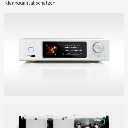
Klangqualität schätzen.