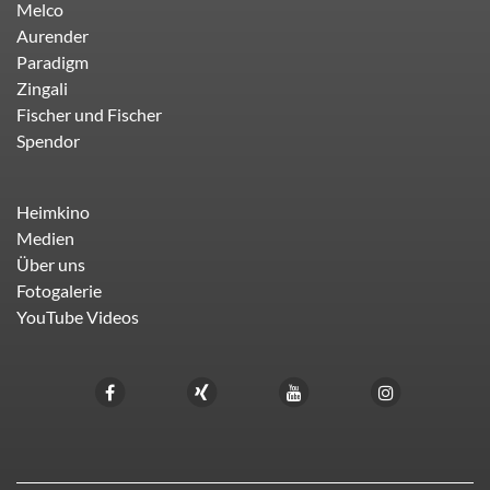
Melco
Aurender
Paradigm
Zingali
Fischer und Fischer
Spendor
Heimkino
Medien
Über uns
Fotogalerie
YouTube Videos