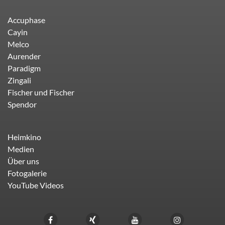
Accuphase
Cayin
Melco
Aurender
Paradigm
Zingali
Fischer und Fischer
Spendor
Heimkino
Medien
Über uns
Fotogalerie
YouTube Videos