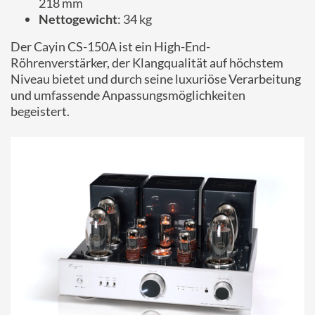
218 mm
Nettogewicht
: 34 kg
Der Cayin CS-150A ist ein High-End-
Röhrenverstärker, der Klangqualität auf höchstem
Niveau bietet und durch seine luxuriöse Verarbeitung
und umfassende Anpassungsmöglichkeiten
begeistert.