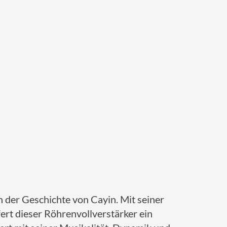
n der Geschichte von Cayin. Mit seiner
fert dieser Röhrenvollverstärker ein