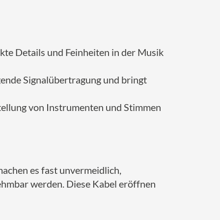
te Details und Feinheiten in der Musik
agende Signalübertragung und bringt
tellung von Instrumenten und Stimmen
machen es fast unvermeidlich,
ehmbar werden. Diese Kabel eröffnen