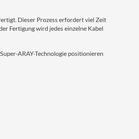
igt. Dieser Prozess erfordert viel Zeit
er Fertigung wird jedes einzelne Kabel
er Super-ARAY-Technologie positionieren