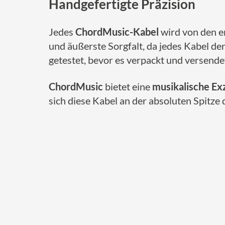
Handgefertigte Präzision
Jedes
ChordMusic-Kabel
wird von den e
und äußerste Sorgfalt, da jedes Kabel d
getestet, bevor es verpackt und versende
ChordMusic
bietet eine
musikalische Ex
sich diese Kabel an der absoluten Spitze 