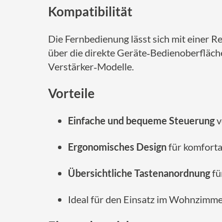
Kompatibilität
Die Fernbedienung lässt sich mit einer R
über die direkte Geräte‑Bedienoberfläche
Verstärker‑Modelle.
Vorteile
Einfache und bequeme Steuerung
v
Ergonomisches Design
für komfort
Übersichtliche Tastenanordnung
fü
Ideal für den Einsatz im Wohnzimme