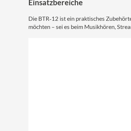
Einsatzbereiche
Die BTR‑12 ist ein praktisches Zubehörte
möchten – sei es beim Musikhören, Stre