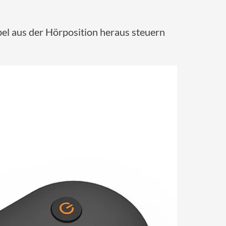
bel aus der Hörposition heraus steuern