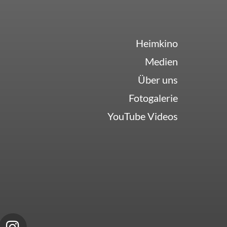
Heimkino
Medien
Über uns
Fotogalerie
YouTube Videos