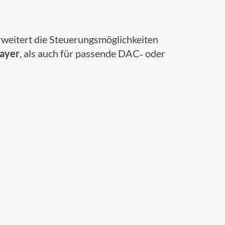
weitert die Steuerungsmöglichkeiten
layer
, als auch für passende DAC‑ oder