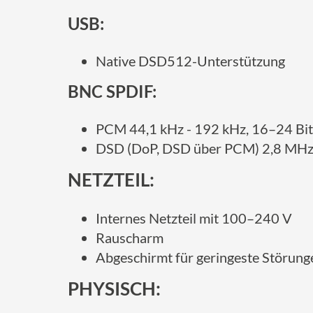
USB:
Native DSD512-Unterstützung
BNC SPDIF:
PCM 44,1 kHz - 192 kHz, 16–24 Bit
DSD (DoP, DSD über PCM) 2,8 MHz,
NETZTEIL:
Internes Netzteil mit 100–240 V
Rauscharm
Abgeschirmt für geringeste Störung
PHYSISCH: