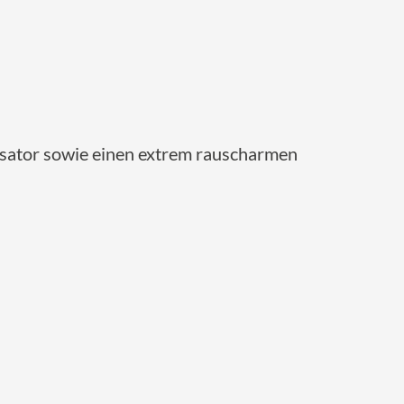
nsator sowie einen extrem rauscharmen