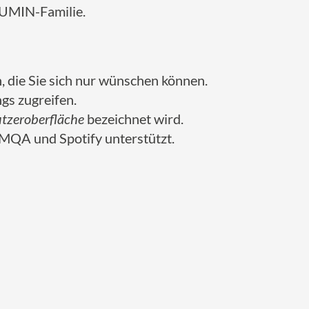
LUMIN-Familie.
die Sie sich nur wünschen können.
gs zugreifen.
tzeroberfläche
bezeichnet wird.
MQA und Spotify unterstützt.