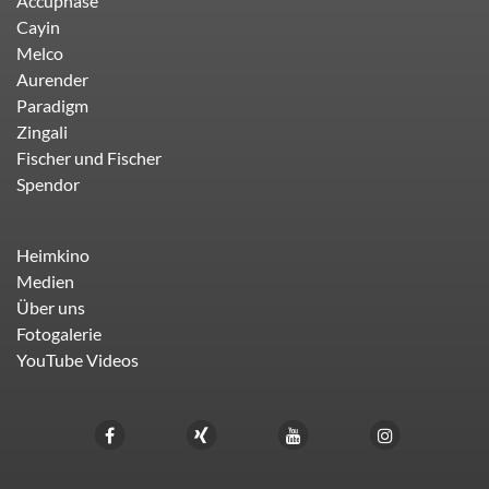
Accuphase
Cayin
Melco
Aurender
Paradigm
Zingali
Fischer und Fischer
Spendor
Heimkino
Medien
Über uns
Fotogalerie
YouTube Videos