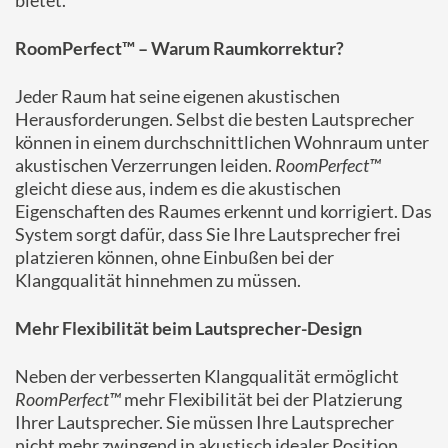
RoomPerfect™ – Warum Raumkorrektur?
Jeder Raum hat seine eigenen akustischen
Herausforderungen. Selbst die besten Lautsprecher
können in einem durchschnittlichen Wohnraum unter
akustischen Verzerrungen leiden.
RoomPerfect™
gleicht diese aus, indem es die akustischen
Eigenschaften des Raumes erkennt und korrigiert. Das
System sorgt dafür, dass Sie Ihre Lautsprecher frei
platzieren können, ohne Einbußen bei der
Klangqualität hinnehmen zu müssen.
Mehr Flexibilität beim Lautsprecher-Design
Neben der verbesserten Klangqualität ermöglicht
RoomPerfect™
mehr Flexibilität bei der Platzierung
Ihrer Lautsprecher. Sie müssen Ihre Lautsprecher
nicht mehr zwingend in akustisch idealer Position