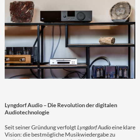
Lyngdorf Audio – Die Revolution der digitalen
Audiotechnologie
Seit seiner Gründung verfolgt
Lyngdorf Audio
eine klare
Vision: die bestmögliche Musikwiedergabe zu