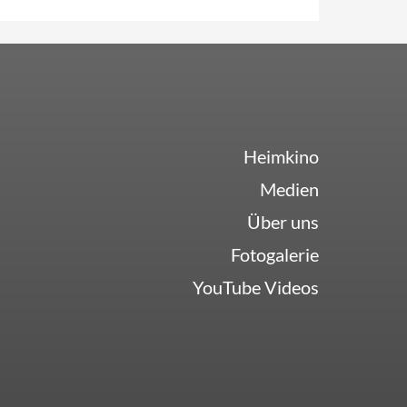
Heimkino
Medien
Über uns
Fotogalerie
YouTube Videos