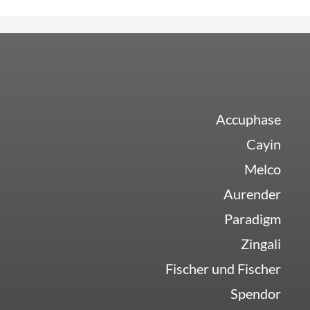
Accuphase
Cayin
Melco
Aurender
Paradigm
Zingali
Fischer und Fischer
Spendor