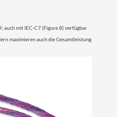
 auch mit IEC-C7 (Figure 8) verfügbar
ndern maximieren auch die Gesamtleistung