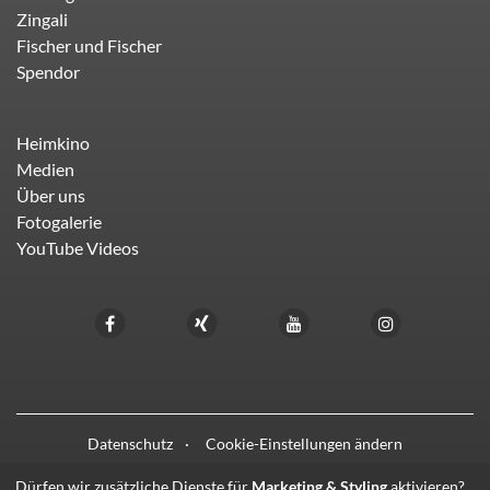
Zingali
Fischer und Fischer
Spendor
Heimkino
Medien
Über uns
Fotogalerie
YouTube Videos
Datenschutz
Cookie-Einstellungen ändern
Dürfen wir zusätzliche Dienste für
Marketing & Styling
aktivieren?