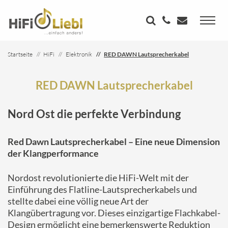
Startseite
HiFi
Elektronik
RED DAWN Lautsprecherkabel
RED DAWN Lautsprecherkabel
Nord Ost die perfekte Verbindung
Red Dawn Lautsprecherkabel – Eine neue Dimension
der Klangperformance
Nordost revolutionierte die HiFi-Welt mit der
Einführung des Flatline-Lautsprecherkabels und
stellte dabei eine völlig neue Art der
Klangübertragung vor. Dieses einzigartige Flachkabel-
Design ermöglicht eine bemerkenswerte Reduktion