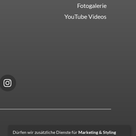
Fotogalerie
YouTube Videos
Dürfen wir zusätzliche Dienste für
Marketing & Styling