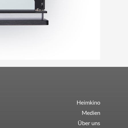
Heimkino
Medien
Über uns