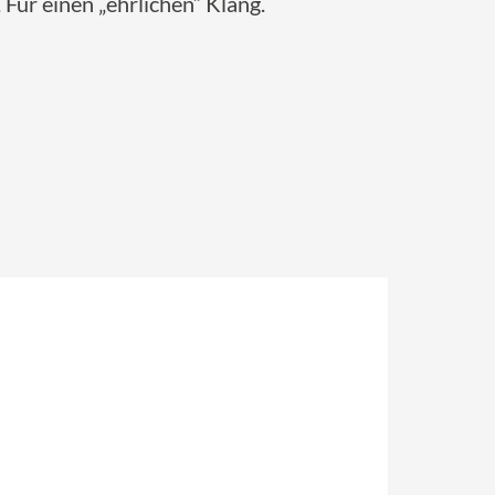
 Für einen „ehrlichen“ Klang.