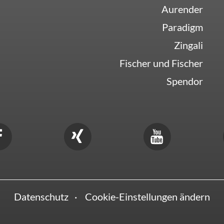
Aurender
Paradigm
Zingali
Fischer und Fischer
Spendor
Datenschutz
Cookie-Einstellungen ändern