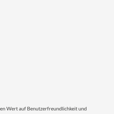
sten Wert auf Benutzerfreundlichkeit und