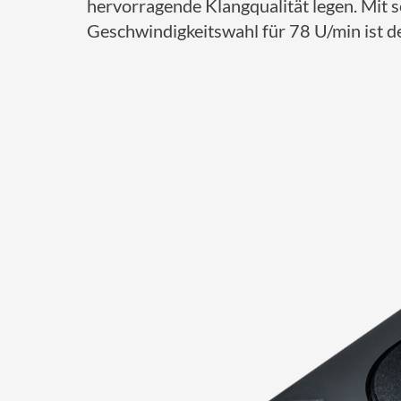
hervorragende Klangqualität legen. Mit 
Geschwindigkeitswahl für 78 U/min ist de