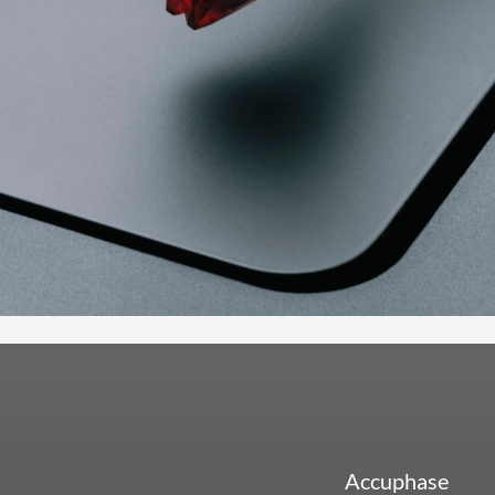
Accuphase