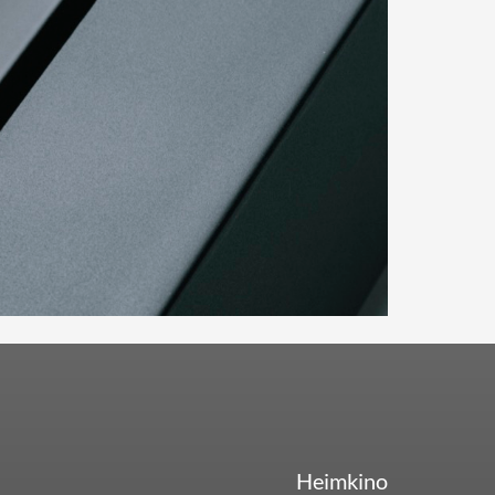
Heimkino