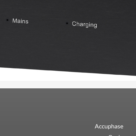
Accuphase