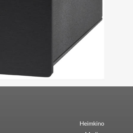
Heimkino