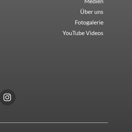
Medien
Über uns
Fotogalerie
YouTube Videos