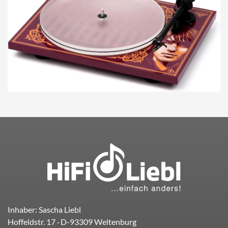
Inhaber: Sascha Liebl
Hoffeldstr. 17
· D-
93309
Weltenburg