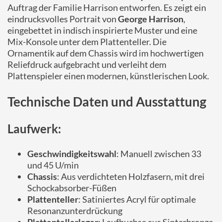
Auftrag der Familie Harrison entworfen. Es zeigt ein
eindrucksvolles Portrait von
George Harrison
,
eingebettet in indisch inspirierte Muster und eine
Mix-Konsole unter dem Plattenteller. Die
Ornamentik auf dem Chassis wird im hochwertigen
Reliefdruck aufgebracht und verleiht dem
Plattenspieler einen modernen, künstlerischen Look.
Technische Daten und Ausstattung
Laufwerk:
Geschwindigkeitswahl
: Manuell zwischen 33
und 45 U/min
Chassis
: Aus verdichteten Holzfasern, mit drei
Schockabsorber-Füßen
Plattenteller
: Satiniertes Acryl für optimale
Resonanzunterdrückung