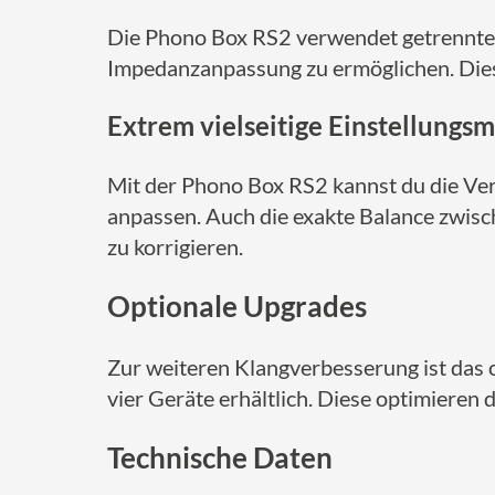
Die Phono Box RS2 verwendet getrennte
Impedanzanpassung zu ermöglichen. Diese
Extrem vielseitige Einstellungs
Mit der Phono Box RS2 kannst du die Ve
anpassen. Auch die exakte Balance zwisc
zu korrigieren.
Optionale Upgrades
Zur weiteren Klangverbesserung ist das 
vier Geräte erhältlich. Diese optimieren
Technische Daten