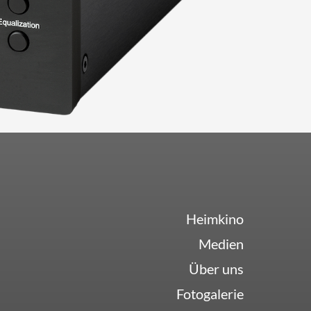
Heimkino
Medien
Über uns
Fotogalerie