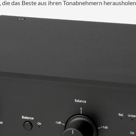
, die das Beste aus ihren Tonabnehmern heraushole