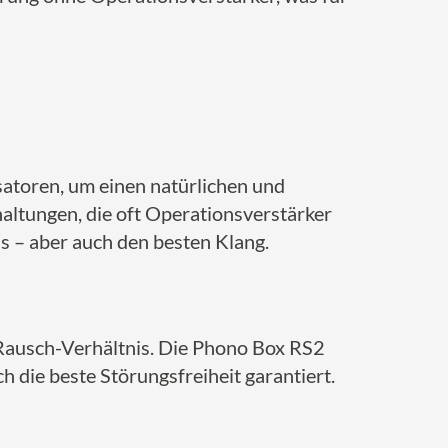
atoren, um einen natürlichen und
altungen, die oft Operationsverstärker
 – aber auch den besten Klang.
-Rausch-Verhältnis. Die Phono Box RS2
h die beste Störungsfreiheit garantiert.