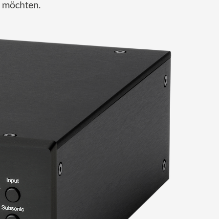
n möchten.