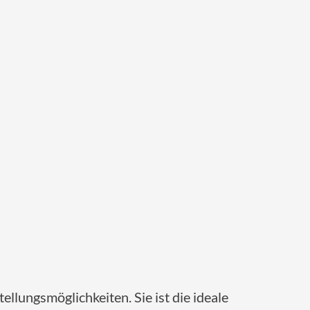
ellungsmöglichkeiten. Sie ist die ideale