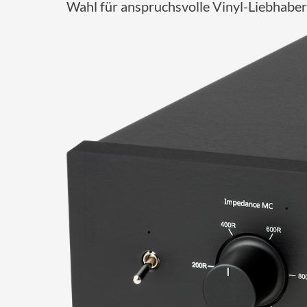
Wahl für anspruchsvolle Vinyl-Liebhaber