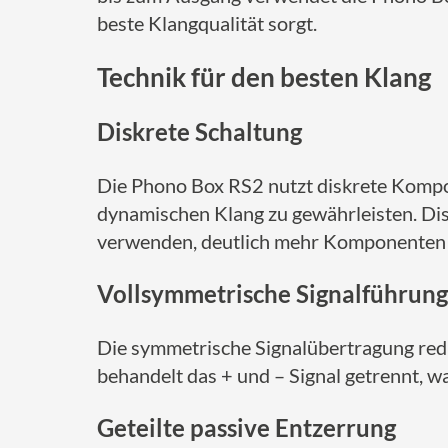
beste Klangqualität sorgt.
Technik für den besten Klang
Diskrete Schaltung
Die Phono Box RS2 nutzt diskrete Kompo
dynamischen Klang zu gewährleisten. Dis
verwenden, deutlich mehr Komponenten u
Vollsymmetrische Signalführung
Die symmetrische Signalübertragung redu
behandelt das + und – Signal getrennt, wa
Geteilte passive Entzerrung