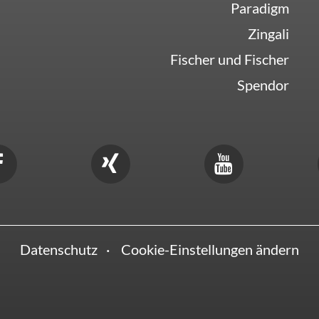
Paradigm
Zingali
Fischer und Fischer
Spendor
Datenschutz
Cookie-Einstellungen ändern