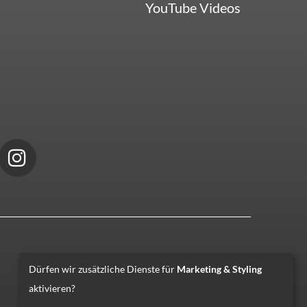
YouTube Videos
Dürfen wir zusätzliche Dienste für
Marketing & Styling
aktivieren?