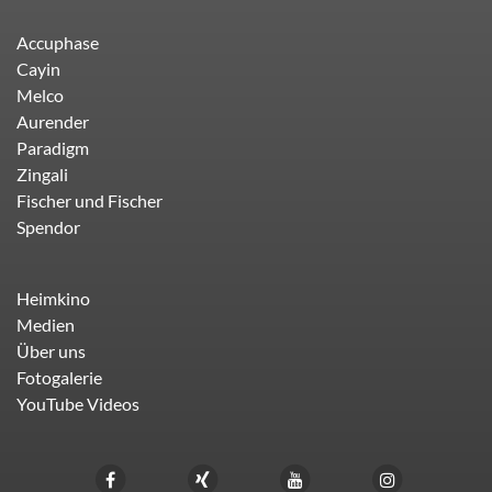
Accuphase
Cayin
Melco
Aurender
Paradigm
Zingali
Fischer und Fischer
Spendor
Heimkino
Medien
Über uns
Fotogalerie
YouTube Videos