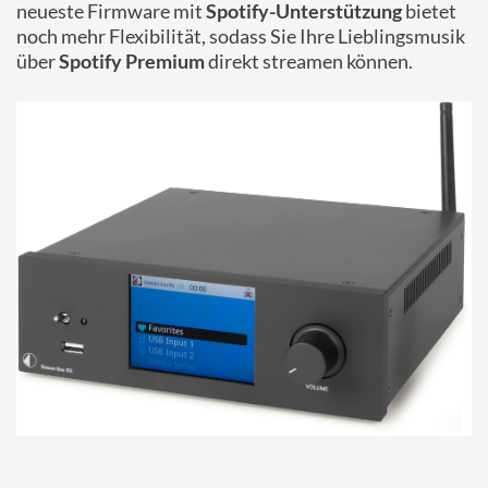
neueste Firmware mit
Spotify-Unterstützung
bietet
noch mehr Flexibilität, sodass Sie Ihre Lieblingsmusik
über
Spotify Premium
direkt streamen können.