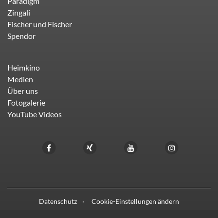
Paradigm
Zingali
Fischer und Fischer
Spendor
Heimkino
Medien
Über uns
Fotogalerie
YouTube Videos
Datenschutz
Cookie-Einstellungen ändern