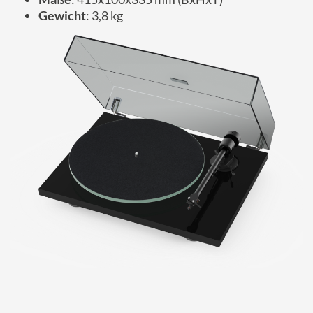
Gewicht
: 3,8 kg