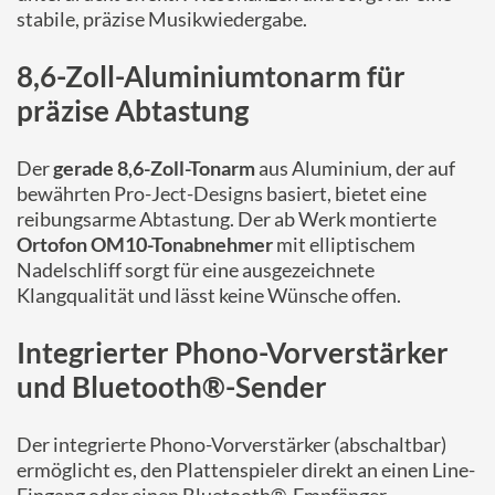
stabile, präzise Musikwiedergabe.
8,6-Zoll-Aluminiumtonarm für
präzise Abtastung
Der
gerade 8,6-Zoll-Tonarm
aus Aluminium, der auf
bewährten Pro-Ject-Designs basiert, bietet eine
reibungsarme Abtastung. Der ab Werk montierte
Ortofon OM10-Tonabnehmer
mit elliptischem
Nadelschliff sorgt für eine ausgezeichnete
Klangqualität und lässt keine Wünsche offen.
Integrierter Phono-Vorverstärker
und Bluetooth®-Sender
Der integrierte Phono-Vorverstärker (abschaltbar)
ermöglicht es, den Plattenspieler direkt an einen Line-