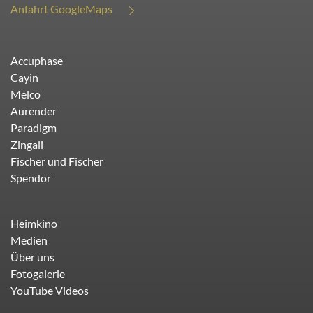
Anfahrt GoogleMaps
Accuphase
Cayin
Melco
Aurender
Paradigm
Zingali
Fischer und Fischer
Spendor
Heimkino
Medien
Über uns
Fotogalerie
YouTube Videos