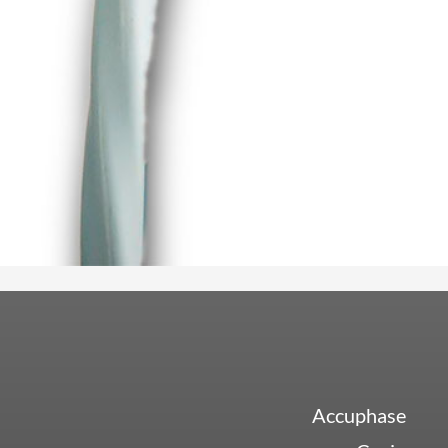
Accuphase