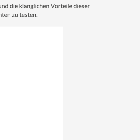
und die klanglichen Vorteile dieser
ten zu testen.