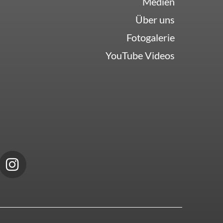
Medien
Über uns
Fotogalerie
YouTube Videos