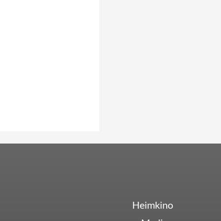
Heimkino