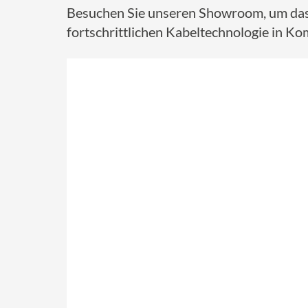
Besuchen Sie unseren Showroom, um da
fortschrittlichen Kabeltechnologie in 