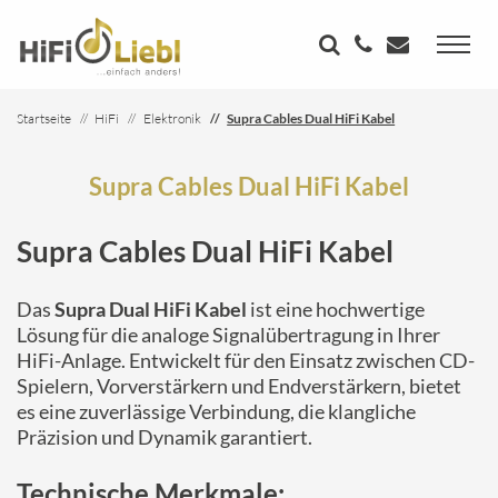
Startseite
HiFi
Elektronik
Supra Cables Dual HiFi Kabel
Supra Cables Dual HiFi Kabel
Supra Cables Dual HiFi Kabel
Das
Supra Dual HiFi Kabel
ist eine hochwertige
Lösung für die analoge Signalübertragung in Ihrer
HiFi-Anlage. Entwickelt für den Einsatz zwischen CD-
Spielern, Vorverstärkern und Endverstärkern, bietet
es eine zuverlässige Verbindung, die klangliche
Präzision und Dynamik garantiert.
Technische Merkmale: