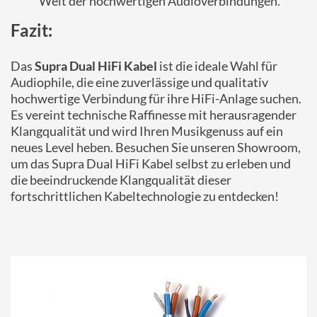
Welt der hochwertigen Audioverbindungen.
Fazit:
Das
Supra Dual HiFi Kabel
ist die ideale Wahl für
Audiophile, die eine zuverlässige und qualitativ
hochwertige Verbindung für ihre HiFi-Anlage suchen.
Es vereint technische Raffinesse mit herausragender
Klangqualität und wird Ihren Musikgenuss auf ein
neues Level heben. Besuchen Sie unseren Showroom,
um das Supra Dual HiFi Kabel selbst zu erleben und
die beeindruckende Klangqualität dieser
fortschrittlichen Kabeltechnologie zu entdecken!