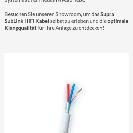
Besuchen Sie unseren Showroom, um das
Supra
SubLink HiFi Kabel
selbst zu erleben und die
optimale
Klangqualität
für Ihre Anlage zu entdecken!