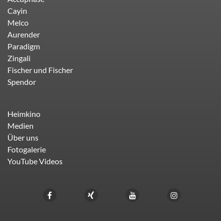
Cayin
Melco
Aurender
Paradigm
Zingali
Fischer und Fischer
Spendor
Heimkino
Medien
Über uns
Fotogalerie
YouTube Videos